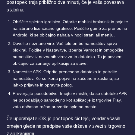
postopek traja približno dve minuti, če je vaša povezava
stabilna.
Obiščite spletno igralnico. Odprite mobilni brskalnik in pojdite
na izbrano licencirano igralnico. Poiščite gumb za prenos na
Android, ki se običajno nahaja v nogi strani ali meniju.
Dovolite neznane vire. Vaš telefon bo namestitev sprva
blokiral. Pojdite v Nastavitve, izberite Varnost in omogočite
namestitev iz neznanih virov za to datoteko. To je povsem
običajno za zunanje aplikacije za stave.
Namestite APK. Odprite preneseno datoteko in potrdite
namestitev. Ko se ikona pojavi na začetnem zaslonu, se
lahko prijavite in opravite polog.
Preverjajte posodobitve. Imejte v mislih, da se datoteke APK
ne posodabljajo samodejno kot aplikacije iz trgovine Play,
zato občasno ročno preverite spletno mesto.
Če uporabljate iOS, je postopek čistejši, vendar včasih
omejen glede na predpise vaše države v zvezi s trgovino
z aplikacijami.