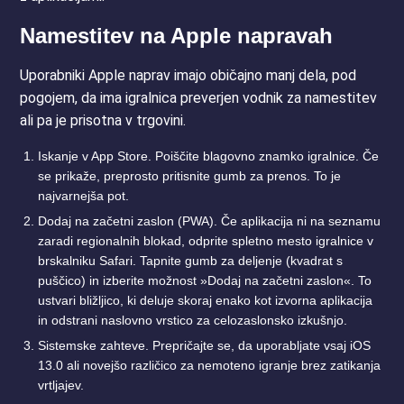
Namestitev na Apple napravah
Uporabniki Apple naprav imajo običajno manj dela, pod
pogojem, da ima igralnica preverjen vodnik za namestitev
ali pa je prisotna v trgovini.
Iskanje v App Store. Poiščite blagovno znamko igralnice. Če
se prikaže, preprosto pritisnite gumb za prenos. To je
najvarnejša pot.
Dodaj na začetni zaslon (PWA). Če aplikacija ni na seznamu
zaradi regionalnih blokad, odprite spletno mesto igralnice v
brskalniku Safari. Tapnite gumb za deljenje (kvadrat s
puščico) in izberite možnost »Dodaj na začetni zaslon«. To
ustvari bližljico, ki deluje skoraj enako kot izvorna aplikacija
in odstrani naslovno vrstico za celozaslonsko izkušnjo.
Sistemske zahteve. Prepričajte se, da uporabljate vsaj iOS
13.0 ali novejšo različico za nemoteno igranje brez zatikanja
vrtljajev.