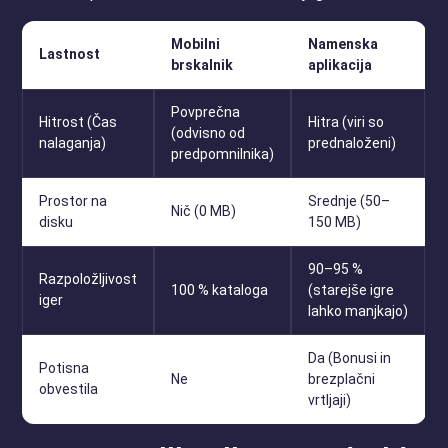
Mobilni
Namenska
Lastnost
brskalnik
aplikacija
Povprečna
Hitrost (Čas
Hitra (viri so
(odvisno od
nalaganja)
prednaloženi)
predpomnilnika)
Prostor na
Srednje (50–
Nič (0 MB)
disku
150 MB)
90–95 %
Razpoložljivost
100 % kataloga
(starejše igre
iger
lahko manjkajo)
Da (Bonusi in
Potisna
Ne
brezplačni
obvestila
vrtljaji)