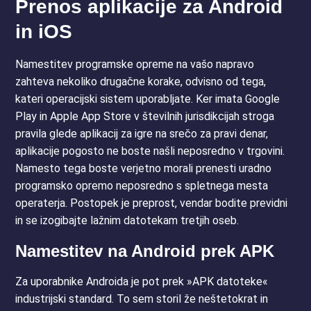
Prenos aplikacije za Android
in iOS
Namestitev programske opreme na vašo napravo
zahteva nekoliko drugačne korake, odvisno od tega,
kateri operacijski sistem uporabljate. Ker imata Google
Play in Apple App Store v številnih jurisdikcijah stroga
pravila glede aplikacij za igre na srečo za pravi denar,
aplikacije pogosto ne boste našli neposredno v trgovini.
Namesto tega boste verjetno morali prenesti uradno
programsko opremo neposredno s spletnega mesta
operaterja. Postopek je preprost, vendar bodite previdni
in se izogibajte lažnim datotekam tretjih oseb.
Namestitev na Android prek APK
Za uporabnike Androida je pot prek »APK datoteke«
industrijski standard. To sem storil že neštetokrat in