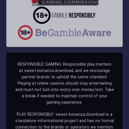
RESPONSIBLE GAMING: Responsible play matters
at sweet-bonanza.download, and we encourage
partner brands to uphold the same standard.
Playing at online casinos should stay entertaining
and must not turn into worry over money lost. Take
a break if needed to maintain control of your
gaming experience.
PLAY RESPONSIBLY: sweet-bonanza.download is a
standalone informational project and has no formal
connection to the brands or operators we mention.