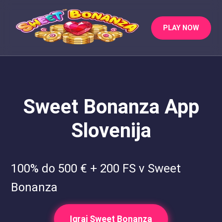
PLAY NOW
Sweet Bonanza App
Slovenija
100% do 500 € + 200 FS v Sweet
Bonanza
Igraj Sweet Bonanza